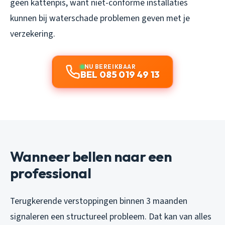
geen kattenpis, want niet-conforme installaties
kunnen bij waterschade problemen geven met je
verzekering.
NU BEREIKBAAR
BEL 085 019 49 13
Wanneer bellen naar een
professional
Terugkerende verstoppingen binnen 3 maanden
signaleren een structureel probleem. Dat kan van alles