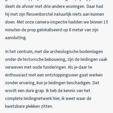
deelt de afvoer met drie andere woningen. Daar had
hij met zijn flessenborstel natuurlijk niets aan kunnen
doen. Met onze camera-inspectie hadden we binnen 15
minuten de prop gelokaliseerd op 8 meter van zijn
aansluiting.
In het centrum, met die archeologische bodemlagen
onder de historische bebouwing, zijn de leidingen vaak
verweven met oude funderingen. Als je daar te
enthousiast met een ontstoppingsveer gaat werken
zonder ervaring, kun je leidingen beschadigen. Dat
wordt een dure grap. Ik heb de kennis van het
complete leidingnetwerk hier, ik weet waar de
kwetsbare plekken zitten.