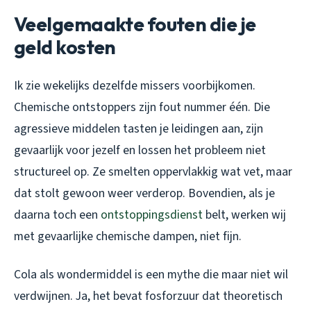
Veelgemaakte fouten die je
geld kosten
Ik zie wekelijks dezelfde missers voorbijkomen.
Chemische ontstoppers zijn fout nummer één. Die
agressieve middelen tasten je leidingen aan, zijn
gevaarlijk voor jezelf en lossen het probleem niet
structureel op. Ze smelten oppervlakkig wat vet, maar
dat stolt gewoon weer verderop. Bovendien, als je
daarna toch een
ontstoppingsdienst
belt, werken wij
met gevaarlijke chemische dampen, niet fijn.
Cola als wondermiddel is een mythe die maar niet wil
verdwijnen. Ja, het bevat fosforzuur dat theoretisch