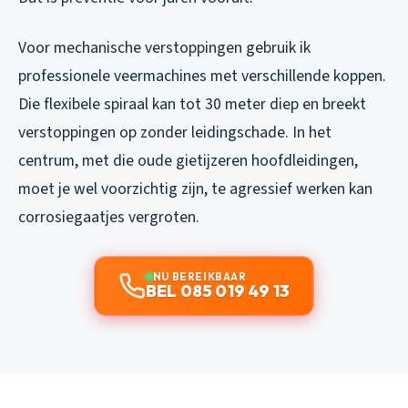
Voor mechanische verstoppingen gebruik ik
professionele veermachines met verschillende koppen.
Die flexibele spiraal kan tot 30 meter diep en breekt
verstoppingen op zonder leidingschade. In het
centrum, met die oude gietijzeren hoofdleidingen,
moet je wel voorzichtig zijn, te agressief werken kan
corrosiegaatjes vergroten.
NU BEREIKBAAR
BEL 085 019 49 13