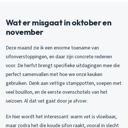
Wat er misgaat in oktober en
november
Deze maand zie ik een enorme toename van
sifonverstoppingen, en daar zijn concrete redenen
voor. De herfst brengt specifieke uitdagingen mee die
perfect samenvallen met hoe we onze keuken
gebruiken. Denk aan vettige stamppotten, soepen met
veel bouillon, en de eerste ovenschotels van het
seizoen. Al dat vet gaat door je
afvoer
.
En hier wordt het interessant: warm vet is vloeibaar,
maar zodra het die koude sifon raakt, vooral in slecht