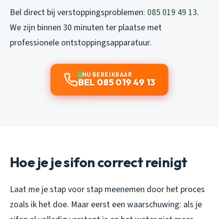
Bel direct bij verstoppingsproblemen:
085 019 49 13
.
We zijn binnen 30 minuten ter plaatse met
professionele ontstoppingsapparatuur.
NU BEREIKBAAR
BEL 085 019 49 13
Hoe je je sifon correct reinigt
Laat me je stap voor stap meenemen door het proces
zoals ik het doe. Maar eerst een waarschuwing: als je