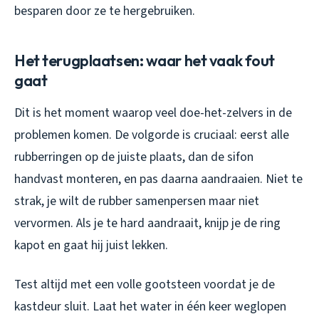
besparen door ze te hergebruiken.
Het terugplaatsen: waar het vaak fout
gaat
Dit is het moment waarop veel doe-het-zelvers in de
problemen komen. De volgorde is cruciaal: eerst alle
rubberringen op de juiste plaats, dan de sifon
handvast monteren, en pas daarna aandraaien. Niet te
strak, je wilt de rubber samenpersen maar niet
vervormen. Als je te hard aandraait, knijp je de ring
kapot en gaat hij juist lekken.
Test altijd met een volle gootsteen voordat je de
kastdeur sluit. Laat het water in één keer weglopen