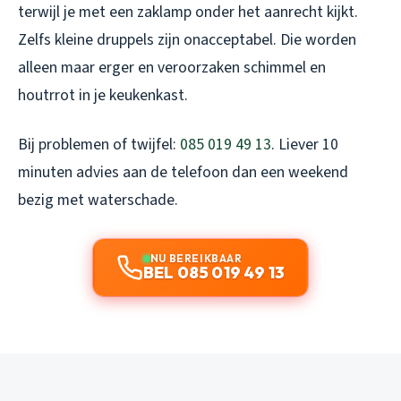
terwijl je met een zaklamp onder het aanrecht kijkt.
Zelfs kleine druppels zijn onacceptabel. Die worden
alleen maar erger en veroorzaken schimmel en
houtrrot in je keukenkast.
Bij problemen of twijfel:
085 019 49 13
. Liever 10
minuten advies aan de telefoon dan een weekend
bezig met waterschade.
NU BEREIKBAAR
BEL 085 019 49 13