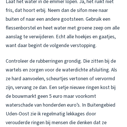
Laat het water in de emmer lopen. Ja, het ruikt niet
fris, dat hoort erbij. Neem dan de sifon mee naar
buiten of naar een andere gootsteen. Gebruik een
flessenborstel en heet water met groene zeep om alle
aanslag te verwijderen. Echt alle hoekjes en gaatjes,
want daar begint de volgende verstopping.
Controleer de rubberringen grondig. Die zitten bij de
wartels en zorgen voor de waterdichte afsluiting. Als
ze hard aanvoelen, scheurtjes vertonen of vervormd
zijn, vervang ze dan. Een setje nieuwe ringen kost bij
de bouwmarkt geen 5 euro maar voorkomt
waterschade van honderden euro’s. In Buitengebied
Uden-Oost zie ik regelmatig lekkages door
verouderde ringen bij mensen die denken dat ze