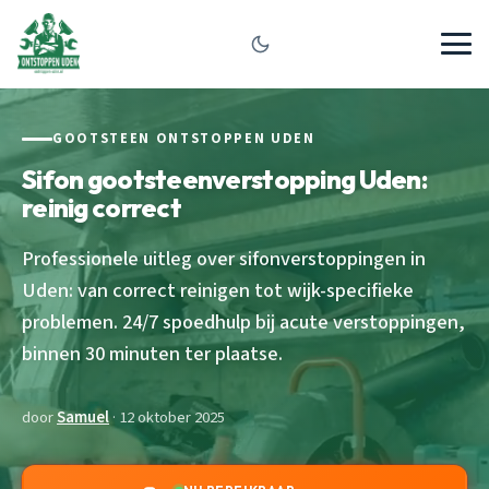
GOOTSTEEN ONTSTOPPEN UDEN
Sifon gootsteenverstopping Uden:
reinig correct
Professionele uitleg over sifonverstoppingen in
Uden: van correct reinigen tot wijk-specifieke
problemen. 24/7 spoedhulp bij acute verstoppingen,
binnen 30 minuten ter plaatse.
door
Samuel
· 12 oktober 2025