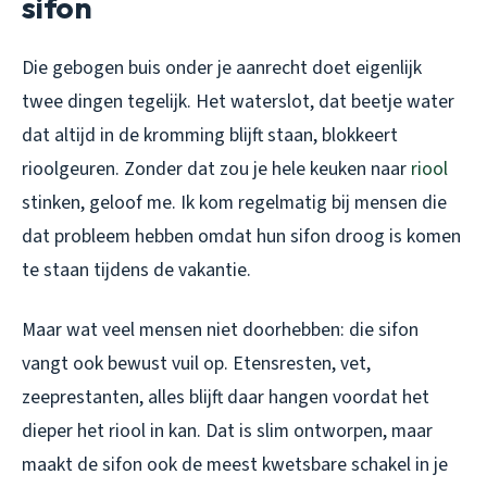
sifon
Die gebogen buis onder je aanrecht doet eigenlijk
twee dingen tegelijk. Het waterslot, dat beetje water
dat altijd in de kromming blijft staan, blokkeert
rioolgeuren. Zonder dat zou je hele keuken naar
riool
stinken, geloof me. Ik kom regelmatig bij mensen die
dat probleem hebben omdat hun sifon droog is komen
te staan tijdens de vakantie.
Maar wat veel mensen niet doorhebben: die sifon
vangt ook bewust vuil op. Etensresten, vet,
zeeprestanten, alles blijft daar hangen voordat het
dieper het riool in kan. Dat is slim ontworpen, maar
maakt de sifon ook de meest kwetsbare schakel in je