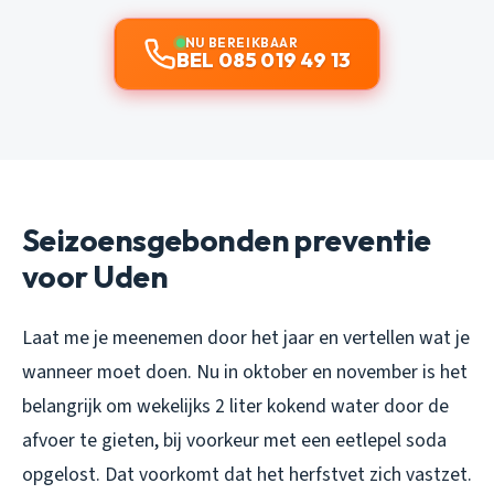
NU BEREIKBAAR
BEL 085 019 49 13
Seizoensgebonden preventie
voor Uden
Laat me je meenemen door het jaar en vertellen wat je
wanneer moet doen. Nu in oktober en november is het
belangrijk om wekelijks 2 liter kokend water door de
afvoer te gieten, bij voorkeur met een eetlepel soda
opgelost. Dat voorkomt dat het herfstvet zich vastzet.