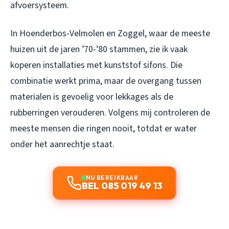
afvoersysteem.
In Hoenderbos-Velmolen en Zoggel, waar de meeste
huizen uit de jaren ’70-’80 stammen, zie ik vaak
koperen installaties met kunststof sifons. Die
combinatie werkt prima, maar de overgang tussen
materialen is gevoelig voor lekkages als de
rubberringen verouderen. Volgens mij controleren de
meeste mensen die ringen nooit, totdat er water
onder het aanrechtje staat.
NU BEREIKBAAR
BEL 085 019 49 13