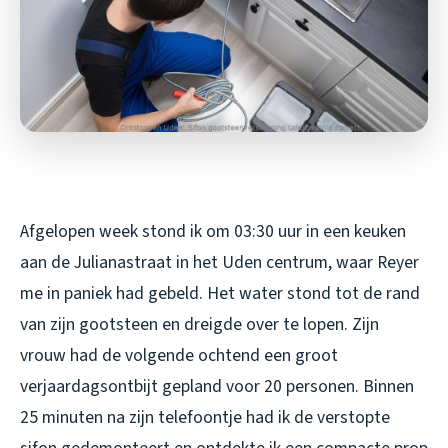
Afgelopen week stond ik om 03:30 uur in een keuken
aan de Julianastraat in het Uden centrum, waar Reyer
me in paniek had gebeld. Het water stond tot de rand
van zijn gootsteen en dreigde over te lopen. Zijn
vrouw had de volgende ochtend een groot
verjaardagsontbijt gepland voor 20 personen. Binnen
25 minuten na zijn telefoontje had ik de verstopte