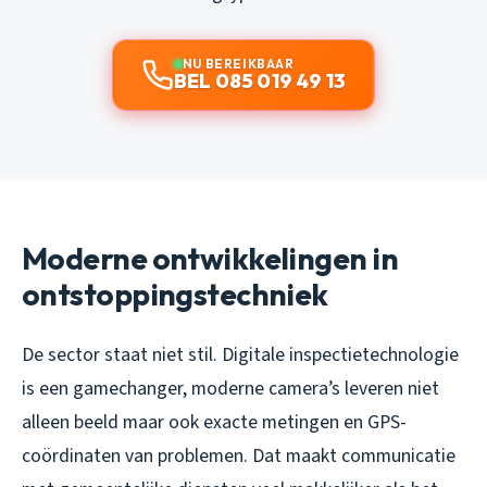
NU BEREIKBAAR
BEL 085 019 49 13
Moderne ontwikkelingen in
ontstoppingstechniek
De sector staat niet stil. Digitale inspectietechnologie
is een gamechanger, moderne camera’s leveren niet
alleen beeld maar ook exacte metingen en GPS-
coördinaten van problemen. Dat maakt communicatie