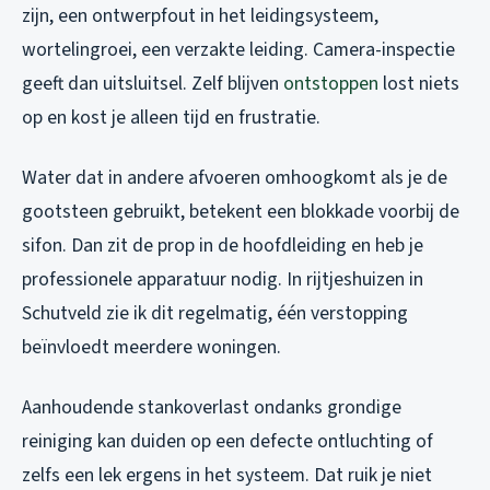
zijn, een ontwerpfout in het leidingsysteem,
wortelingroei, een verzakte leiding. Camera-inspectie
geeft dan uitsluitsel. Zelf blijven
ontstoppen
lost niets
op en kost je alleen tijd en frustratie.
Water dat in andere afvoeren omhoogkomt als je de
gootsteen gebruikt, betekent een blokkade voorbij de
sifon. Dan zit de prop in de hoofdleiding en heb je
professionele apparatuur nodig. In rijtjeshuizen in
Schutveld zie ik dit regelmatig, één verstopping
beïnvloedt meerdere woningen.
Aanhoudende stankoverlast ondanks grondige
reiniging kan duiden op een defecte ontluchting of
zelfs een lek ergens in het systeem. Dat ruik je niet