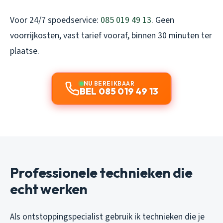
Voor 24/7 spoedservice:
085 019 49 13
. Geen
voorrijkosten, vast tarief vooraf, binnen 30 minuten ter
plaatse.
NU BEREIKBAAR
BEL 085 019 49 13
Professionele technieken die
echt werken
Als ontstoppingspecialist gebruik ik technieken die je