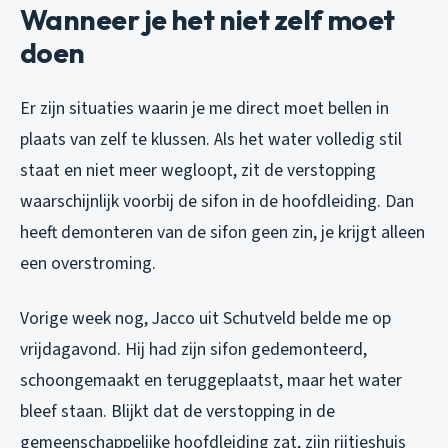
Wanneer je het niet zelf moet
doen
Er zijn situaties waarin je me direct moet bellen in
plaats van zelf te klussen. Als het water volledig stil
staat en niet meer wegloopt, zit de verstopping
waarschijnlijk voorbij de sifon in de hoofdleiding. Dan
heeft demonteren van de sifon geen zin, je krijgt alleen
een overstroming.
Vorige week nog, Jacco uit Schutveld belde me op
vrijdagavond. Hij had zijn sifon gedemonteerd,
schoongemaakt en teruggeplaatst, maar het water
bleef staan. Blijkt dat de verstopping in de
gemeenschappelijke hoofdleiding zat, zijn rijtjeshuis