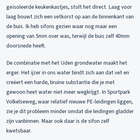
geïsoleerde keukenkastjes, stolt het direct. Laag voor
laag bouwt zich een vetkorst op aan de binnenkant van
de buis. Ik heb sifons gezien waar nog maar een
opening van 5mm over was, terwijl de buis zelf 40mm
doorsnede heeft.
De combinatie met het Uden grondwater maakt het
erger. Het ijzer in ons water bindt zich aan dat vet en
creëert een harde, bruine substantie die je met
gewoon heet water niet meer wegkrijgt. In Sportpark
Volkelseweg, waar relatief nieuwe PE-leidingen liggen,
zie je dit probleem minder omdat die leidingen gladder
zijn vanbinnen. Maar ook daar is de sifon zelf
kwetsbaar.