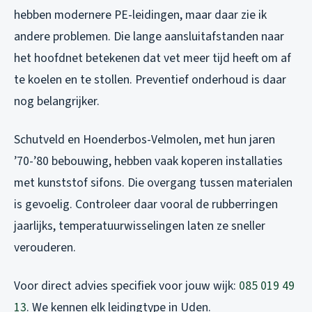
hebben modernere PE-leidingen, maar daar zie ik
andere problemen. Die lange aansluitafstanden naar
het hoofdnet betekenen dat vet meer tijd heeft om af
te koelen en te stollen. Preventief onderhoud is daar
nog belangrijker.
Schutveld en Hoenderbos-Velmolen, met hun jaren
’70-’80 bebouwing, hebben vaak koperen installaties
met kunststof sifons. Die overgang tussen materialen
is gevoelig. Controleer daar vooral de rubberringen
jaarlijks, temperatuurwisselingen laten ze sneller
verouderen.
Voor direct advies specifiek voor jouw wijk:
085 019 49
13
. We kennen elk leidingtype in Uden.