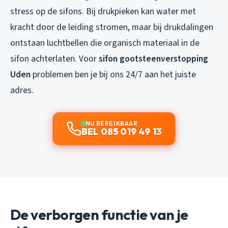
stress op de sifons. Bij drukpieken kan water met
kracht door de leiding stromen, maar bij drukdalingen
ontstaan luchtbellen die organisch materiaal in de
sifon achterlaten. Voor
sifon gootsteenverstopping
Uden
problemen ben je bij ons 24/7 aan het juiste
adres.
NU BEREIKBAAR
BEL 085 019 49 13
De verborgen functie van je