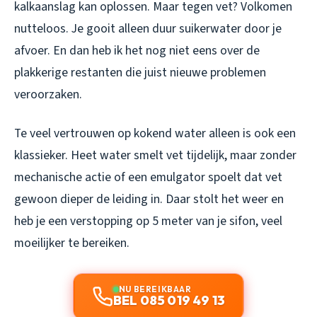
kalkaanslag kan oplossen. Maar tegen vet? Volkomen
nutteloos. Je gooit alleen duur suikerwater door je
afvoer. En dan heb ik het nog niet eens over de
plakkerige restanten die juist nieuwe problemen
veroorzaken.
Te veel vertrouwen op kokend water alleen is ook een
klassieker. Heet water smelt vet tijdelijk, maar zonder
mechanische actie of een emulgator spoelt dat vet
gewoon dieper de leiding in. Daar stolt het weer en
heb je een verstopping op 5 meter van je sifon, veel
moeilijker te bereiken.
NU BEREIKBAAR
BEL 085 019 49 13