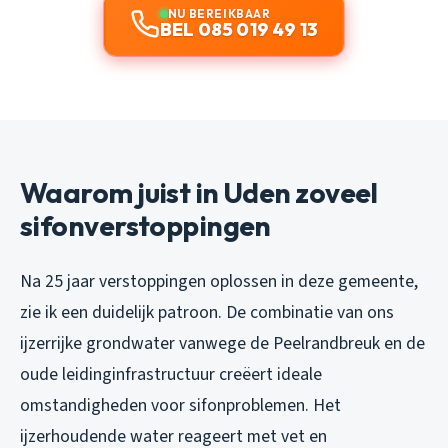
NU BEREIKBAAR
BEL 085 019 49 13
Waarom juist in Uden zoveel
sifonverstoppingen
Na 25 jaar verstoppingen oplossen in deze gemeente,
zie ik een duidelijk patroon. De combinatie van ons
ijzerrijke grondwater vanwege de Peelrandbreuk en de
oude leidinginfrastructuur creëert ideale
omstandigheden voor sifonproblemen. Het
ijzerhoudende water reageert met vet en