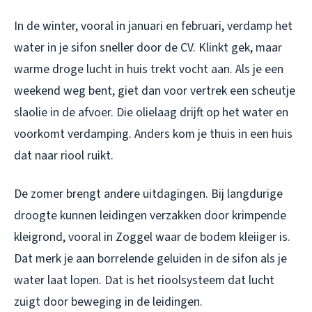
In de winter, vooral in januari en februari, verdamp het
water in je sifon sneller door de CV. Klinkt gek, maar
warme droge lucht in huis trekt vocht aan. Als je een
weekend weg bent, giet dan voor vertrek een scheutje
slaolie in de afvoer. Die olielaag drijft op het water en
voorkomt verdamping. Anders kom je thuis in een huis
dat naar riool ruikt.
De zomer brengt andere uitdagingen. Bij langdurige
droogte kunnen leidingen verzakken door krimpende
kleigrond, vooral in Zoggel waar de bodem kleiiger is.
Dat merk je aan borrelende geluiden in de sifon als je
water laat lopen. Dat is het rioolsysteem dat lucht
zuigt door beweging in de leidingen.