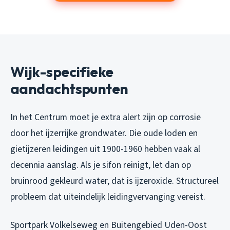
Wijk-specifieke
aandachtspunten
In het Centrum moet je extra alert zijn op corrosie
door het ijzerrijke grondwater. Die oude loden en
gietijzeren leidingen uit 1900-1960 hebben vaak al
decennia aanslag. Als je sifon reinigt, let dan op
bruinrood gekleurd water, dat is ijzeroxide. Structureel
probleem dat uiteindelijk leidingvervanging vereist.
Sportpark Volkelseweg en Buitengebied Uden-Oost