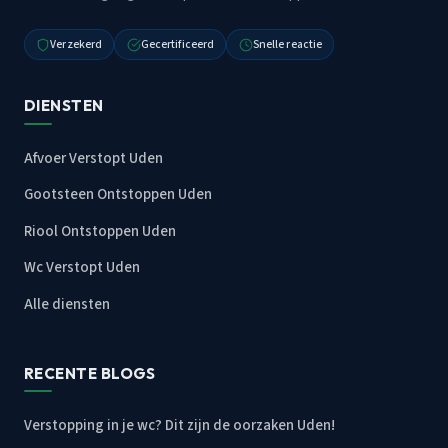
Verzekerd
Gecertificeerd
Snelle reactie
DIENSTEN
Afvoer Verstopt Uden
Gootsteen Ontstoppen Uden
Riool Ontstoppen Uden
Wc Verstopt Uden
Alle diensten
RECENTE BLOGS
Verstopping in je wc? Dit zijn de oorzaken Uden!