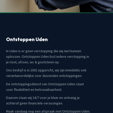
Ontstoppen Uden
In Uden is er geen verstopping die wij niet kunnen
oplossen. Ontstoppen Uden lost iedere verstopping in
je riool, afvoer, wc & gootsteen op.
Ons bedrijf is in 2002 opgericht, wij zijn inmiddels ook
verantwoordelijke voor duizenden ontstoppingen.
De ontstoppingsdienst van Ontstoppen Uden staat
voor flexibiliteit en betrouwbaarheid.
Daarom staan wij 24/7 voor je klaar en ontvang je
achteraf geen financiële verassingen.
Maak vandaag nog een afspraak met Ontstoppen Uden.