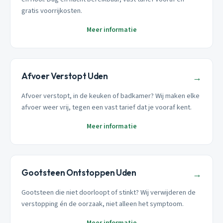
gratis voorrijkosten.
Meer informatie
Afvoer Verstopt Uden
→
Afvoer verstopt, in de keuken of badkamer? Wij maken elke
afvoer weer vrij, tegen een vast tarief dat je vooraf kent.
Meer informatie
Gootsteen Ontstoppen Uden
→
Gootsteen die niet doorloopt of stinkt? Wij verwijderen de
verstopping én de oorzaak, niet alleen het symptoom.
Meer informatie