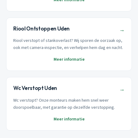
Riool Ontstoppen Uden
→
Riool verstopt of stankoverlast? Wij sporen de oorzaak op,
ook met camera-inspectie, en verhelpen hem dag en nacht.
Meer informatie
Wc Verstopt Uden
→
Wc verstopt? Onze monteurs maken hem snel weer
doorspoelbaar, met garantie op dezelfde verstopping.
Meer informatie