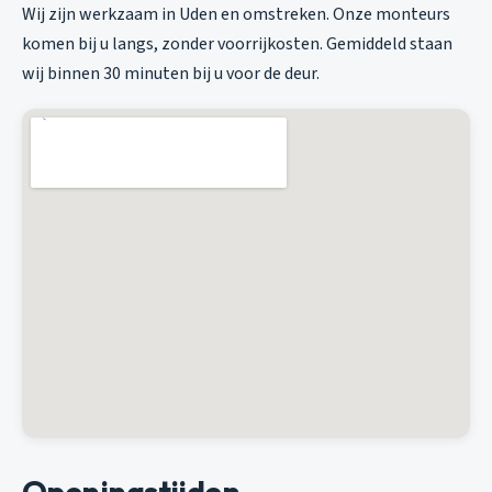
Wij zijn werkzaam in Uden en omstreken. Onze monteurs
komen bij u langs, zonder voorrijkosten. Gemiddeld staan
wij binnen 30 minuten bij u voor de deur.
Openingstijden