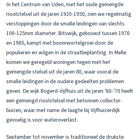
In het Centrum van Uden, met het oude gemengde
rioolstelsel uit de jaren 1920-1950, zien we regelmatig
verstoppingen door de smalle leidingen van slechts
100-125mm diameter. Bitswijk, gebouwd tussen 1970
en 1985, kampt met boomwortelgroei door de
populieren en wilgen in de straatbeplanting. In Melle
komen we geregeld woningen tegen met het
gemengde stelsel uit de jaren 80, waar vooral de
smalle leidingen in de oudere gedeelten problemen
geven. De wijk Bogerd-Vijfhuis uit de jaren ’60-’70 heeft
een gemengd rioolstelsel met betonnen collector-
buizen, waar met name de laagte bij Vijfhuizerdijk
gevoelig is voor wateroverlast.
September tot november is traditioneel de drukste