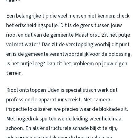
Een belangrijke tip die veel mensen niet kennen: check
het erfscheidingsputje. Dit is de grens tussen jouw
riool en dat van de gemeente Maashorst. Zit het putje
vol met water? Dan zit de verstopping voorbij dit punt
en is de gemeente verantwoordelijk voor de oplossing.
Is het putje leeg? Dan zit het probleem op jouw eigen
terrein.
Riool ontstoppen Uden is specialistisch werk dat
professionele apparatuur vereist. Met camera-
inspectie lokaliseren we precies waar de blokkade zit.
Met hogedruk spuiten we de leiding weer helemaal
schoon. En als er structurele schade blijkt te zijn,
adviseren we je eerlijk over de beste oplossing.