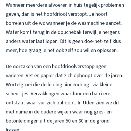
Wanneer meerdere afvoeren in huis tegelijk problemen
geven, dan is het hoofdriool verstopt. Je hoort
borrelen uit de wc wanneer je de wasmachine aanzet.
Water komt terug in de douchebak terwijl je nergens
anders water laat lopen. Dit is geen doe-het-zelf klus
meer, hoe graag je het ook zelf zou willen oplossen.
De oorzaken van een hoofdrioolverstoppingen
varieren. Vet en papier dat zich ophoopt over de jaren.
Wortelgroei die de leiding binnendringt via kleine
scheurtjes. Verzakkingen waardoor een barri ere
ontstaat waar vuil zich ophoopt. In Uden zien we dit
met name in de oudere wijken waar nog gres- en
betonleidingen uit de jaren 50 en 60 in de grond
liggen.