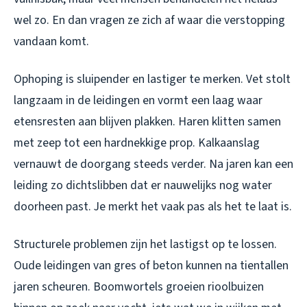
wel zo. En dan vragen ze zich af waar die verstopping
vandaan komt.
Ophoping is sluipender en lastiger te merken. Vet stolt
langzaam in de leidingen en vormt een laag waar
etensresten aan blijven plakken. Haren klitten samen
met zeep tot een hardnekkige prop. Kalkaanslag
vernauwt de doorgang steeds verder. Na jaren kan een
leiding zo dichtslibben dat er nauwelijks nog water
doorheen past. Je merkt het vaak pas als het te laat is.
Structurele problemen zijn het lastigst op te lossen.
Oude leidingen van gres of beton kunnen na tientallen
jaren scheuren. Boomwortels groeien rioolbuizen