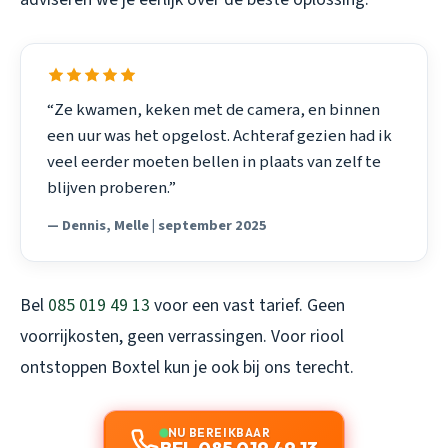
“Ze kwamen, keken met de camera, en binnen
een uur was het opgelost. Achteraf gezien had ik
veel eerder moeten bellen in plaats van zelf te
blijven proberen.”
— Dennis, Melle | september 2025
Bel
085 019 49 13
voor een vast tarief. Geen
voorrijkosten, geen verrassingen. Voor
riool
ontstoppen Boxtel
kun je ook bij ons terecht.
NU BEREIKBAAR