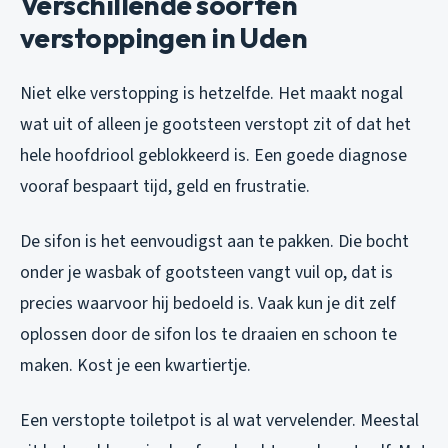
Verschillende soorten
verstoppingen in Uden
Niet elke verstopping is hetzelfde. Het maakt nogal
wat uit of alleen je gootsteen verstopt zit of dat het
hele hoofdriool geblokkeerd is. Een goede diagnose
vooraf bespaart tijd, geld en frustratie.
De sifon is het eenvoudigst aan te pakken. Die bocht
onder je wasbak of gootsteen vangt vuil op, dat is
precies waarvoor hij bedoeld is. Vaak kun je dit zelf
oplossen door de sifon los te draaien en schoon te
maken. Kost je een kwartiertje.
Een verstopte toiletpot is al wat vervelender. Meestal