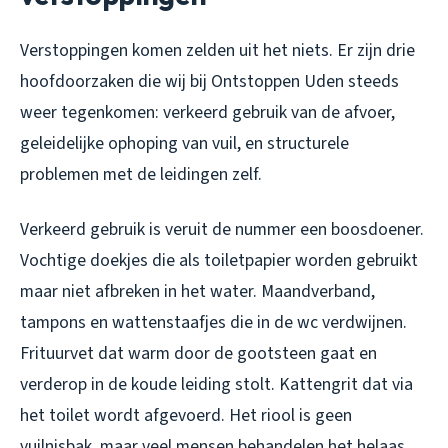
Verstoppingen komen zelden uit het niets. Er zijn drie
hoofdoorzaken die wij bij Ontstoppen Uden steeds
weer tegenkomen: verkeerd gebruik van de afvoer,
geleidelijke ophoping van vuil, en structurele
problemen met de leidingen zelf.
Verkeerd gebruik is veruit de nummer een boosdoener.
Vochtige doekjes die als toiletpapier worden gebruikt
maar niet afbreken in het water. Maandverband,
tampons en wattenstaafjes die in de wc verdwijnen.
Frituurvet dat warm door de gootsteen gaat en
verderop in de koude leiding stolt. Kattengrit dat via
het toilet wordt afgevoerd. Het riool is geen
vuilnisbak, maar veel mensen behandelen het helaas