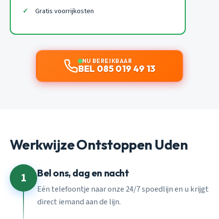
Gratis voorrijkosten
NU BEREIKBAAR
BEL 085 019 49 13
Werkwijze Ontstoppen Uden
Bel ons, dag en nacht
1
Eén telefoontje naar onze 24/7 spoedlijn en u krijgt
direct iemand aan de lijn.