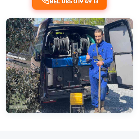
BEL 085 019 49 13