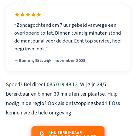
“Zondagochtend om 7 uur gebeld vanwege een
overlopend toilet. Binnen twintig minuten stond
de monteur al voor de deur. Echt top service, heel
begripvol ook.”
— Ramon, Bitswijk | november 2025
Spoed? Bel direct
085 019 49 13
. Wij zijn 24/7
bereikbaar en binnen 30 minuten ter plaatse. Hulp
nodig in de regio? Ook als
ontstoppingsbedrijf Oss
kennen we de hele omgeving.
NU BEREIKBAAR