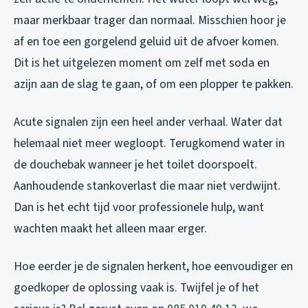
maar merkbaar trager dan normaal. Misschien hoor je
af en toe een gorgelend geluid uit de afvoer komen.
Dit is het uitgelezen moment om zelf met soda en
azijn aan de slag te gaan, of om een plopper te pakken.
Acute signalen zijn een heel ander verhaal. Water dat
helemaal niet meer wegloopt. Terugkomend water in
de douchebak wanneer je het toilet doorspoelt.
Aanhoudende stankoverlast die maar niet verdwijnt.
Dan is het echt tijd voor professionele hulp, want
wachten maakt het alleen maar erger.
Hoe eerder je de signalen herkent, hoe eenvoudiger en
goedkoper de oplossing vaak is. Twijfel je of het