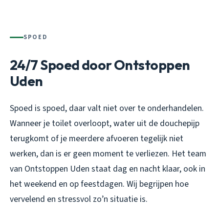
SPOED
24/7 Spoed door Ontstoppen
Uden
Spoed is spoed, daar valt niet over te onderhandelen.
Wanneer je toilet overloopt, water uit de douchepijp
terugkomt of je meerdere afvoeren tegelijk niet
werken, dan is er geen moment te verliezen. Het team
van Ontstoppen Uden staat dag en nacht klaar, ook in
het weekend en op feestdagen. Wij begrijpen hoe
vervelend en stressvol zo’n situatie is.