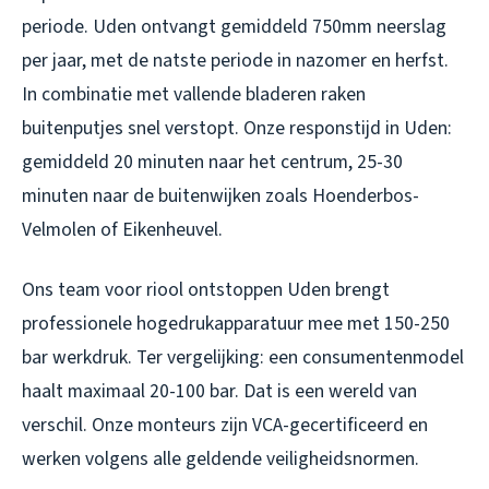
periode. Uden ontvangt gemiddeld 750mm neerslag
per jaar, met de natste periode in nazomer en herfst.
In combinatie met vallende bladeren raken
buitenputjes snel verstopt. Onze responstijd in Uden:
gemiddeld 20 minuten naar het centrum, 25-30
minuten naar de buitenwijken zoals Hoenderbos-
Velmolen of Eikenheuvel.
Ons team voor riool ontstoppen Uden brengt
professionele hogedrukapparatuur mee met 150-250
bar werkdruk. Ter vergelijking: een consumentenmodel
haalt maximaal 20-100 bar. Dat is een wereld van
verschil. Onze monteurs zijn VCA-gecertificeerd en
werken volgens alle geldende veiligheidsnormen.