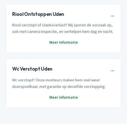
Riool Ontstoppen Uden
→
Riool verstopt of stankoverlast? Wij sporen de oorzaak op,
ook met camera-inspectie, en verhelpen hem dag en nacht.
Meer informatie
Wc Verstopt Uden
→
Wc verstopt? Onze monteurs maken hem snel weer
doorspoelbaar, met garantie op dezelfde verstopping.
Meer informatie