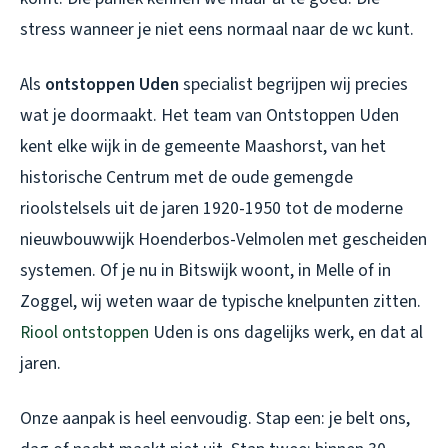
stress wanneer je niet eens normaal naar de wc kunt.
Als
ontstoppen Uden
specialist begrijpen wij precies
wat je doormaakt. Het team van Ontstoppen Uden
kent elke wijk in de gemeente Maashorst, van het
historische Centrum met de oude gemengde
rioolstelsels uit de jaren 1920-1950 tot de moderne
nieuwbouwwijk Hoenderbos-Velmolen met gescheiden
systemen. Of je nu in Bitswijk woont, in Melle of in
Zoggel, wij weten waar de typische knelpunten zitten.
Riool ontstoppen
Uden
is ons dagelijks werk, en dat al
jaren.
Onze aanpak is heel eenvoudig. Stap een: je belt ons,