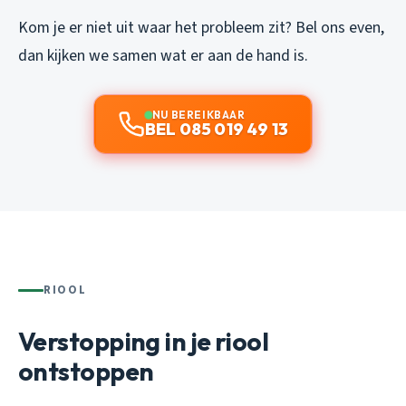
Kom je er niet uit waar het probleem zit? Bel ons even,
dan kijken we samen wat er aan de hand is.
NU BEREIKBAAR
BEL 085 019 49 13
RIOOL
Verstopping in je riool
ontstoppen