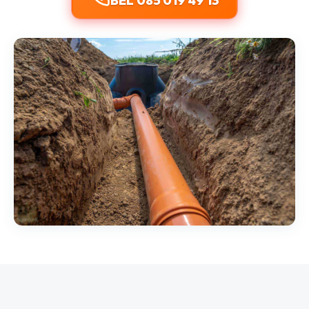
BEL 085 019 49 13