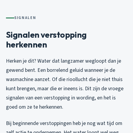
SIGNALEN
Signalen verstopping
herkennen
Herken je dit? Water dat langzamer wegloopt dan je
gewend bent. Een borrelend geluid wanneer je de
wasmachine aanzet. Of die rioollucht die je niet thuis
kunt brengen, maar die er ineens is. Dit zijn de vroege
signalen van een verstopping in wording, en het is
goed om ze te herkennen.
Bij beginnende verstoppingen heb je nog wat tijd om
zelf actie te ondernemen. Het water loopt wel weg,