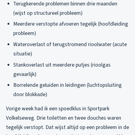
Terugkerende problemen binnen drie maanden
(wijst op structureel probleem)
Meerdere verstopte afvoeren tegelijk (hoofdleiding
probleem)
Wateroverlast of terugstromend rioolwater (acute
situatie)
Stankoverlast uit meerdere putjes (rioolgas
gevaarlijk)
Borrelende geluiden in leidingen (luchtopsluiting
door blokkade)
Vorige week had ik een spoedklus in Sportpark
Volkelseweg. Drie toiletten en twee douches waren
tegelijk verstopt. Dat wijst altijd op een probleem in de