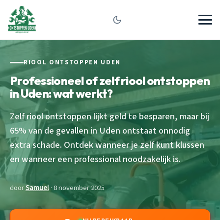
RIOOL ONTSTOPPEN UDEN
Professioneel of zelf riool ontstoppen
in Uden: wat werkt?
Zelf riool ontstoppen lijkt geld te besparen, maar bij
65% van de gevallen in Uden ontstaat onnodig
extra schade. Ontdek wanneer je zelf kunt klussen
en wanneer een professional noodzakelijk is.
door
Samuel
· 8 november 2025