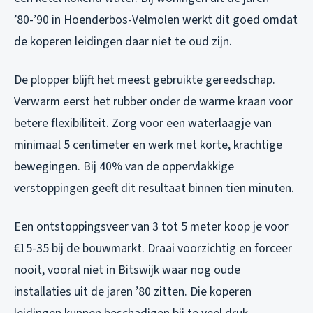
’80-’90 in Hoenderbos-Velmolen werkt dit goed omdat
de koperen leidingen daar niet te oud zijn.
De plopper blijft het meest gebruikte gereedschap.
Verwarm eerst het rubber onder de warme kraan voor
betere flexibiliteit. Zorg voor een waterlaagje van
minimaal 5 centimeter en werk met korte, krachtige
bewegingen. Bij 40% van de oppervlakkige
verstoppingen geeft dit resultaat binnen tien minuten.
Een ontstoppingsveer van 3 tot 5 meter koop je voor
€15-35 bij de bouwmarkt. Draai voorzichtig en forceer
nooit, vooral niet in Bitswijk waar nog oude
installaties uit de jaren ’80 zitten. Die koperen