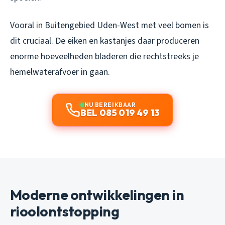
Vooral in Buitengebied Uden-West met veel bomen is
dit cruciaal. De eiken en kastanjes daar produceren
enorme hoeveelheden bladeren die rechtstreeks je
hemelwaterafvoer in gaan.
NU BEREIKBAAR
BEL 085 019 49 13
Moderne ontwikkelingen in
rioolontstopping