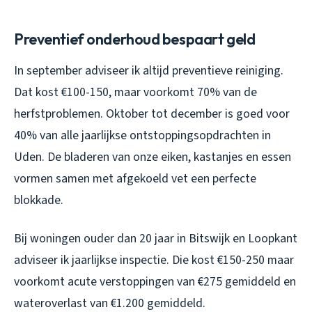
Preventief onderhoud bespaart geld
In september adviseer ik altijd preventieve reiniging.
Dat kost €100-150, maar voorkomt 70% van de
herfstproblemen. Oktober tot december is goed voor
40% van alle jaarlijkse ontstoppingsopdrachten in
Uden. De bladeren van onze eiken, kastanjes en essen
vormen samen met afgekoeld vet een perfecte
blokkade.
Bij woningen ouder dan 20 jaar in Bitswijk en Loopkant
adviseer ik jaarlijkse inspectie. Die kost €150-250 maar
voorkomt acute verstoppingen van €275 gemiddeld en
wateroverlast van €1.200 gemiddeld.