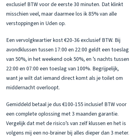
exclusief BTW voor de eerste 30 minuten. Dat klinkt
misschien veel, maar daarmee los ik 85% van alle
verstoppingen in Uden op.
Een vervolgkwartier kost €20-36 exclusief BTW. Bij
avondklussen tussen 17:00 en 22:00 geldt een toeslag
van 50%, in het weekend ook 50%, en ’s nachts tussen
22:00 en 07:00 een toeslag van 100%. Begrijpelijk,
want je wilt dat iemand direct komt als je toilet om
middernacht overloopt.
Gemiddeld betaal je dus €100-155 inclusief BTW voor
een complete oplossing met 3 maanden garantie.
Vergelijk dat met de risico’s van zelf klussen en het is
volgens mij een no-brainer bij alles dieper dan 3 meter.