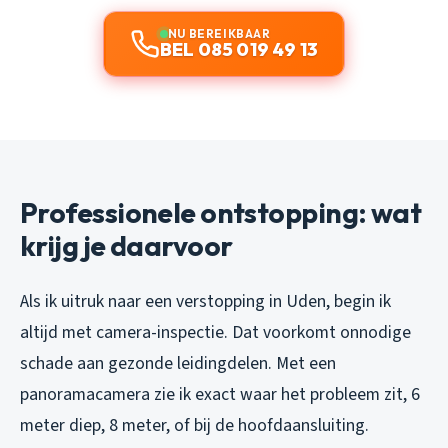
NU BEREIKBAAR
BEL 085 019 49 13
Professionele ontstopping: wat
krijg je daarvoor
Als ik uitruk naar een verstopping in Uden, begin ik
altijd met camera-inspectie. Dat voorkomt onnodige
schade aan gezonde leidingdelen. Met een
panoramacamera zie ik exact waar het probleem zit, 6
meter diep, 8 meter, of bij de hoofdaansluiting.