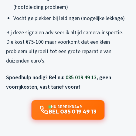
(hoofdleiding probleem)
Vochtige plekken bij leidingen (mogelijke lekkage)
Bij deze signalen adviseer ik altijd camera-inspectie.
Die kost €75-100 maar voorkomt dat een klein
probleem uitgroeit tot een grote reparatie van
duizenden euro’s.
Spoedhulp nodig? Bel nu:
085 019 49 13
, geen
voorrijkosten, vast tarief vooraf
NU BEREIKBAAR
BEL 085 019 49 13