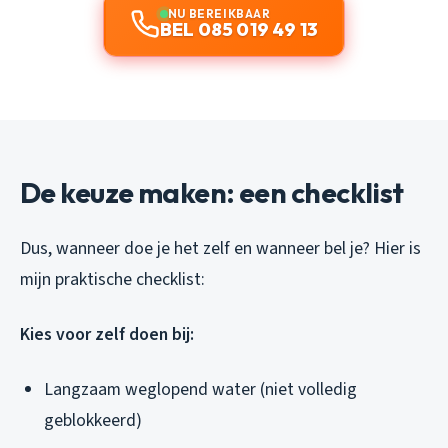
NU BEREIKBAAR
BEL 085 019 49 13
De keuze maken: een checklist
Dus, wanneer doe je het zelf en wanneer bel je? Hier is
mijn praktische checklist:
Kies voor zelf doen bij:
Langzaam weglopend water (niet volledig
geblokkeerd)