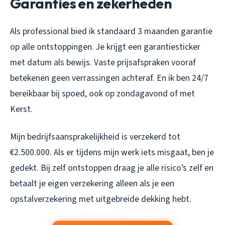
Garanties en zekerheden
Als professional bied ik standaard 3 maanden garantie
op alle ontstoppingen. Je krijgt een garantiesticker
met datum als bewijs. Vaste prijsafspraken vooraf
betekenen geen verrassingen achteraf. En ik ben 24/7
bereikbaar bij spoed, ook op zondagavond of met
Kerst.
Mijn bedrijfsaansprakelijkheid is verzekerd tot
€2.500.000. Als er tijdens mijn werk iets misgaat, ben je
gedekt. Bij zelf ontstoppen draag je alle risico’s zelf en
betaalt je eigen verzekering alleen als je een
opstalverzekering met uitgebreide dekking hebt.