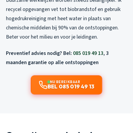
Duurzame werkwijzen worden steeds belangrijker. Ik
recycel opgevangen vet tot biobrandstof en gebruik
hogedrukreiniging met heet water in plaats van
chemische middelen bij 90% van de ontstoppingen.
Beter voor het milieu en voor je leidingen.
Preventief advies nodig? Bel:
085 019 49 13
, 3
maanden garantie op alle ontstoppingen
NU BEREIKBAAR
BEL 085 019 49 13