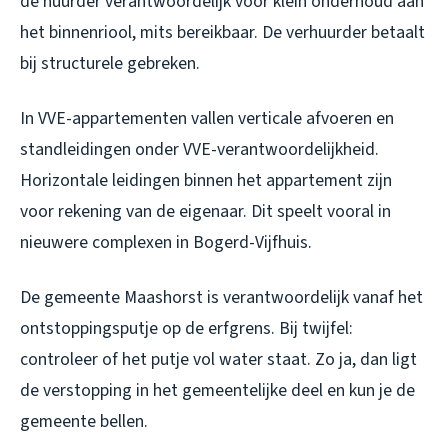
de huurder verantwoordelijk voor klein onderhoud aan
het binnenriool, mits bereikbaar. De verhuurder betaalt
bij structurele gebreken.
In VVE-appartementen vallen verticale afvoeren en
standleidingen onder VVE-verantwoordelijkheid.
Horizontale leidingen binnen het appartement zijn
voor rekening van de eigenaar. Dit speelt vooral in
nieuwere complexen in Bogerd-Vijfhuis.
De gemeente Maashorst is verantwoordelijk vanaf het
ontstoppingsputje op de erfgrens. Bij twijfel:
controleer of het putje vol water staat. Zo ja, dan ligt
de verstopping in het gemeentelijke deel en kun je de
gemeente bellen.