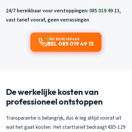
24/7 bereikbaar voor verstoppingen:
085 019 49 13
,
vast tarief vooraf, geen verrassingen
NU BEREIKBAAR
BEL 085 019 49 13
De werkelijke kosten van
professioneel ontstoppen
Transparantie is belangrijk, dus ik leg altijd vooraf uit
wat het gaat kosten. Het starttarief bedraagt €85-129