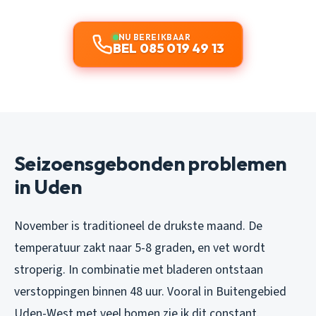
NU BEREIKBAAR
BEL 085 019 49 13
Seizoensgebonden problemen
in Uden
November is traditioneel de drukste maand. De
temperatuur zakt naar 5-8 graden, en vet wordt
stroperig. In combinatie met bladeren ontstaan
verstoppingen binnen 48 uur. Vooral in Buitengebied
Uden-West met veel bomen zie ik dit constant.