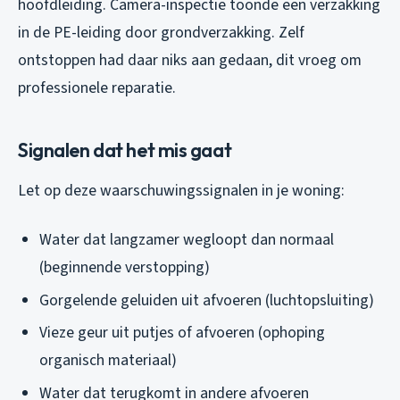
hoofdleiding. Camera-inspectie toonde een verzakking
in de PE-leiding door grondverzakking. Zelf
ontstoppen had daar niks aan gedaan, dit vroeg om
professionele reparatie.
Signalen dat het mis gaat
Let op deze waarschuwingssignalen in je woning:
Water dat langzamer wegloopt dan normaal
(beginnende verstopping)
Gorgelende geluiden uit afvoeren (luchtopsluiting)
Vieze geur uit putjes of afvoeren (ophoping
organisch materiaal)
Water dat terugkomt in andere afvoeren