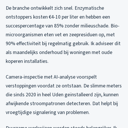
De branche ontwikkelt zich snel. Enzymatische
ontstoppers kosten €4-10 per liter en hebben een
succespercentage van 85% zonder milieuschade. Bio-
microorganismen eten vet en zeepresiduen op, met
90% effectiviteit bij regelmatig gebruik. Ik adviseer dit
als maandelijks onderhoud bij woningen met oude
koperen installaties.
Camera-inspectie met AI-analyse voorspelt
verstoppingen voordat ze ontstaan. De slimme meters
die sinds 2020 in heel Uden geïnstalleerd zijn, kunnen
afwijkende stroompatronen detecteren. Dat helpt bij
vroegtijdige signalering van problemen.