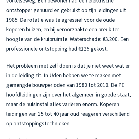
Volkelseweg. Een bewoner had een elektrische
ontstopper gehuurd en gebruikt op zijn leidingen uit
1985. De rotatie was te agressief voor de oude
koperen buizen, en hij veroorzaakte een breuk ter
hoogte van de kruipruimte. Waterschade: €3.200. Een
professionele ontstopping had €125 gekost.
Het probleem met zelf doen is dat je niet weet wat er
in de leiding zit. In Uden hebben we te maken met
gemengde bouwperioden van 1980 tot 2010. De PE
hoofdleidingen zijn over het algemeen in goede staat,
maar de huisinstallaties variëren enorm. Koperen
leidingen van 15 tot 40 jaar oud reageren verschillend
op ontstoppingstechnieken.