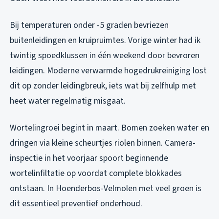
Bij temperaturen onder -5 graden bevriezen
buitenleidingen en kruipruimtes. Vorige winter had ik
twintig spoedklussen in één weekend door bevroren
leidingen. Moderne verwarmde hogedrukreiniging lost
dit op zonder leidingbreuk, iets wat bij zelfhulp met
heet water regelmatig misgaat.
Wortelingroei begint in maart. Bomen zoeken water en
dringen via kleine scheurtjes riolen binnen. Camera-
inspectie in het voorjaar spoort beginnende
wortelinfiltatie op voordat complete blokkades
ontstaan. In Hoenderbos-Velmolen met veel groen is
dit essentieel preventief onderhoud.