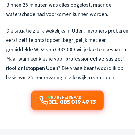
Binnen 25 minuten was alles opgelost, maar de
waterschade had voorkomen kunnen worden.
Die situatie zie ik wekelijks in Uden. Inwoners proberen
eerst zelf te ontstoppen, begrijpelijk met een
gemiddelde WOZ van €382.000 wil je kosten besparen.
Maar wanneer kies je voor
professioneel versus zelf
riool ontstoppen Uden
? Die vraag beantwoord ik op
basis van 25 jaar ervaring in alle wijken van Uden.
NU BEREIKBAAR
BEL 085 019 49 13