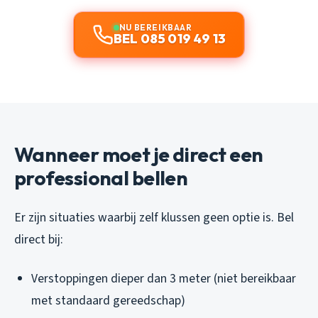
NU BEREIKBAAR
BEL 085 019 49 13
Wanneer moet je direct een
professional bellen
Er zijn situaties waarbij zelf klussen geen optie is. Bel
direct bij:
Verstoppingen dieper dan 3 meter (niet bereikbaar
met standaard gereedschap)