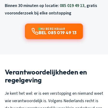
Binnen 30 minuten op locatie:
085 019 49 13
, gratis
vooronderzoek bij elke ontstopping
NU BEREIKBAAR
BEL 085 019 49 13
Verantwoordelijkheden en
regelgeving
Je kent het wel: er is een verstopping en niemand weet
wie verantwoordelijk is. Volgens Nederlands recht is