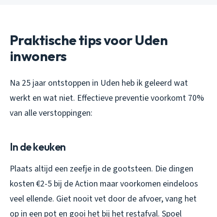
Praktische tips voor Uden
inwoners
Na 25 jaar ontstoppen in Uden heb ik geleerd wat
werkt en wat niet. Effectieve preventie voorkomt 70%
van alle verstoppingen:
In de keuken
Plaats altijd een zeefje in de gootsteen. Die dingen
kosten €2-5 bij de Action maar voorkomen eindeloos
veel ellende. Giet nooit vet door de afvoer, vang het
op in een pot en gooi het bij het restafval. Spoel