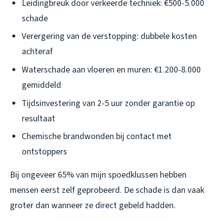
Leidingbreuk door verkeerde techniek: €500-5.000
schade
Verergering van de verstopping: dubbele kosten
achteraf
Waterschade aan vloeren en muren: €1.200-8.000
gemiddeld
Tijdsinvestering van 2-5 uur zonder garantie op
resultaat
Chemische brandwonden bij contact met
ontstoppers
Bij ongeveer 65% van mijn spoedklussen hebben
mensen eerst zelf geprobeerd. De schade is dan vaak
groter dan wanneer ze direct gebeld hadden.