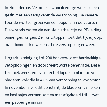
In Hoenderbos-Velmolen kwam ik vorige week bij een
gezin met een terugkerende verstopping. De camera
toonde wortelingroei van een populier in de voortuin.
Die wortels waren via een klein scheurtje de PE-leiding
binnengedrongen. Zelf ontstoppen lost dat tijdelijk op,
maar binnen drie weken zit de verstopping er weer.
Hogedrukreiniging tot 200 bar verwijdert hardnekkige
vetophopingen en doorbreekt wortelpenetratie. Deze
techniek werkt vooral effectief bij de combinatie vet-
bladeren-kalk die in 42% van verstoppingen voorkomt.
In november zie ik dit constant, de bladeren van eiken
en kastanjes vormen samen met afgekoeld frituurvet
een papperige massa.