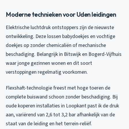
Moderne technieken voor Uden leidingen
Elektrische luchtdruk ontstoppers zijn de nieuwste
ontwikkeling. Deze lossen babydoekjes en vochtige
doekjes op zonder chemicaliën of mechanische
beschadiging. Belangrijk in Bitswijk en Bogerd-Vijfhuis
waar jonge gezinnen wonen en dit soort
verstoppingen regelmatig voorkomen.
Flexshaft-technologie freest met hoge toeren de
complete buiswand schoon zonder beschadiging. Bij
oude koperen installaties in Loopkant past ik de druk
aan, variërend van 2,6 tot 3,2 bar afhankelijk van de
staat van de leiding en het terrein-reliëf.