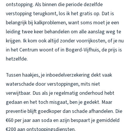
ontstopping. Als binnen die periode dezelfde
verstopping terugkomt, los ik het gratis op. Dat is
belangrijk bij kalkproblemen, want soms moet je een
leiding twee keer behandelen om alle aanslag weg te
krijgen. Ik kom ook altijd zonder voorrijkosten, of je nu
in het Centrum woont of in Bogerd-Vijfhuis, de prijs is
hetzelfde.
Tussen haakjes, je inboedelverzekering dekt vaak
waterschade door verstoppingen, mits niet
verwijtbaar. Dus als je regelmatig onderhoud hebt
gedaan en het toch misgaat, ben je gedekt. Maar
preventie blijft goedkoper dan schade afhandelen. Die
€60 per jaar aan soda en azijn bespaart je gemiddeld
€200 aan ontstoppingsdiensten.