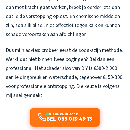
dan met kracht gaat werken, breek je eerder iets dan
dat je de verstopping oplost. En chemische middelen
zijn, zoals ik al zei, niet effectief tegen kalk en kunnen
schade veroorzaken aan afdichtingen.
Dus mijn advies: probeer eerst de soda-azijn methode.
Werkt dat niet binnen twee pogingen? Bel dan een
professional. Het schaderisico van DIY is €500-2.000
aan leidingbreuk en waterschade, tegenover €150-300
voor professionele ontstopping. Die keuze is volgens
mij snel gemaakt.
NU BEREIKBAAR
BEL 085 019 49 13