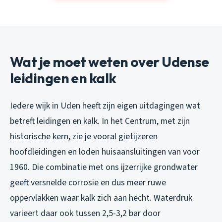
Wat je moet weten over Udense
leidingen en kalk
Iedere wijk in Uden heeft zijn eigen uitdagingen wat
betreft leidingen en kalk. In het Centrum, met zijn
historische kern, zie je vooral gietijzeren
hoofdleidingen en loden huisaansluitingen van voor
1960. Die combinatie met ons ijzerrijke grondwater
geeft versnelde corrosie en dus meer ruwe
oppervlakken waar kalk zich aan hecht. Waterdruk
varieert daar ook tussen 2,5-3,2 bar door