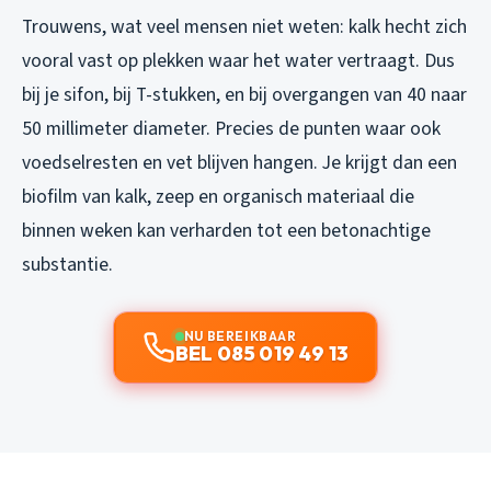
Trouwens, wat veel mensen niet weten: kalk hecht zich
vooral vast op plekken waar het water vertraagt. Dus
bij je sifon, bij T-stukken, en bij overgangen van 40 naar
50 millimeter diameter. Precies de punten waar ook
voedselresten en vet blijven hangen. Je krijgt dan een
biofilm van kalk, zeep en organisch materiaal die
binnen weken kan verharden tot een betonachtige
substantie.
NU BEREIKBAAR
BEL 085 019 49 13