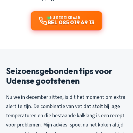
NU BEREIKBAAR
BEL 085 019 49 13
Seizoensgebonden tips voor
Udense gootstenen
Nu we in december zitten, is dit het moment om extra
alert te zijn. De combinatie van vet dat stolt bij lage
temperaturen en die bestaande kalklaag is een recept
voor problemen. Mijn advies: spoel na het koken altijd