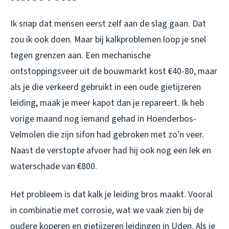
Ik snap dat mensen eerst zelf aan de slag gaan. Dat
zou ik ook doen. Maar bij kalkproblemen loop je snel
tegen grenzen aan. Een mechanische
ontstoppingsveer uit de bouwmarkt kost €40-80, maar
als je die verkeerd gebruikt in een oude gietijzeren
leiding, maak je meer kapot dan je repareert. Ik heb
vorige maand nog iemand gehad in Hoenderbos-
Velmolen die zijn sifon had gebroken met zo’n veer.
Naast de verstopte afvoer had hij ook nog een lek en
waterschade van €800.
Het probleem is dat kalk je leiding bros maakt. Vooral
in combinatie met corrosie, wat we vaak zien bij de
oudere koperen en gietijzeren leidingen in Uden. Als je