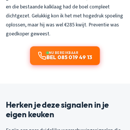
en die bestaande kalklaag had de boel compleet
dichtgezet. Gelukkig kon ik het met hogedruk spoeling
oplossen, maar hij was wel €285 kwijt. Preventie was
goedkoper geweest.
NU BEREIKBAAR
BEL 085 019 49 13
Herken je deze signalen in je
eigen keuken