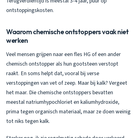
Terugverdientijd is meestal 3-4 jaar, puur op
ontstoppingskosten.
Waarom chemische ontstoppers vaak niet
werken
Veel mensen grijpen naar een fles HG of een ander
chemisch ontstopper als hun gootsteen verstopt
raakt. En soms helpt dat, vooral bij verse
verstoppingen van vet of zeep. Maar bij kalk? Vergeet
het maar. Die chemische ontstoppers bevatten
meestal natriumhypochloriet en kaliumhydroxide,
prima tegen organisch materiaal, maar ze doen weinig
tot niks tegen kalk.