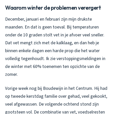
Waarom winter de problemen verergert
December, januari en februari zijn mijn drukste
maanden. En dat is geen toeval. Bij temperaturen
onder de 10 graden stolt vet in je afvoer veel sneller.
Dat vet mengt zich met de kalklaag, en dan heb je
binnen enkele dagen een harde prop die het water
volledig tegenhoudt. Ik zie verstoppingsmeldingen in
de winter met 60% toenemen ten opzichte van de
zomer.
Vorige week nog bij Boudewijn in het Centrum. Hij had
op tweede kerstdag familie over gehad, veel gekookt,
veel afgewassen. De volgende ochtend stond zijn
gootsteen vol. De combinatie van vet, voedselresten