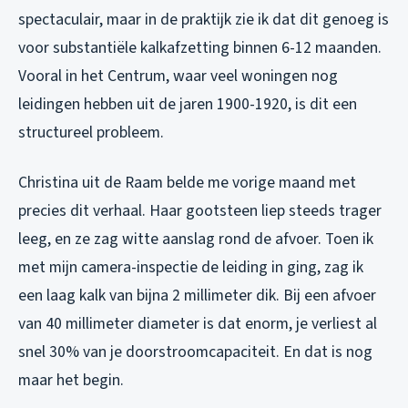
spectaculair, maar in de praktijk zie ik dat dit genoeg is
voor substantiële kalkafzetting binnen 6-12 maanden.
Vooral in het Centrum, waar veel woningen nog
leidingen hebben uit de jaren 1900-1920, is dit een
structureel probleem.
Christina uit de Raam belde me vorige maand met
precies dit verhaal. Haar gootsteen liep steeds trager
leeg, en ze zag witte aanslag rond de afvoer. Toen ik
met mijn camera-inspectie de leiding in ging, zag ik
een laag kalk van bijna 2 millimeter dik. Bij een afvoer
van 40 millimeter diameter is dat enorm, je verliest al
snel 30% van je doorstroomcapaciteit. En dat is nog
maar het begin.