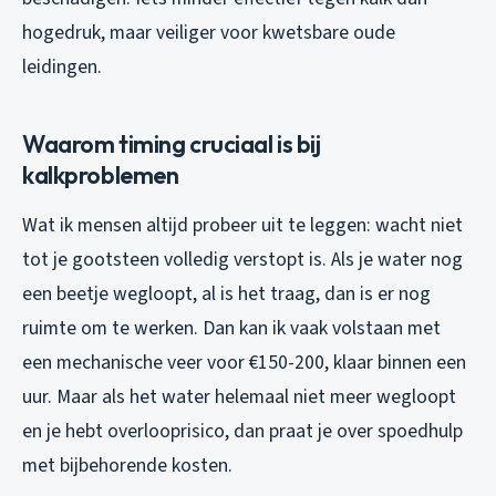
hogedruk, maar veiliger voor kwetsbare oude
leidingen.
Waarom timing cruciaal is bij
kalkproblemen
Wat ik mensen altijd probeer uit te leggen: wacht niet
tot je gootsteen volledig verstopt is. Als je water nog
een beetje wegloopt, al is het traag, dan is er nog
ruimte om te werken. Dan kan ik vaak volstaan met
een mechanische veer voor €150-200, klaar binnen een
uur. Maar als het water helemaal niet meer wegloopt
en je hebt overlooprisico, dan praat je over spoedhulp
met bijbehorende kosten.