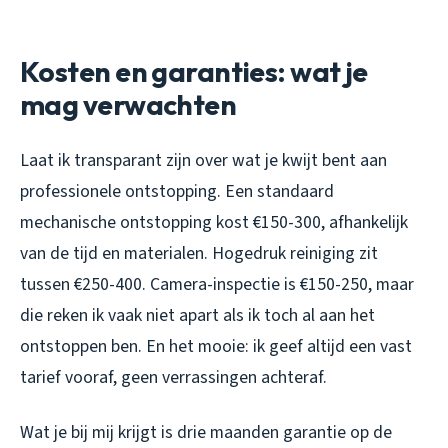
Kosten en garanties: wat je
mag verwachten
Laat ik transparant zijn over wat je kwijt bent aan
professionele ontstopping. Een standaard
mechanische ontstopping kost €150-300, afhankelijk
van de tijd en materialen. Hogedruk reiniging zit
tussen €250-400. Camera-inspectie is €150-250, maar
die reken ik vaak niet apart als ik toch al aan het
ontstoppen ben. En het mooie: ik geef altijd een vast
tarief vooraf, geen verrassingen achteraf.
Wat je bij mij krijgt is drie maanden garantie op de