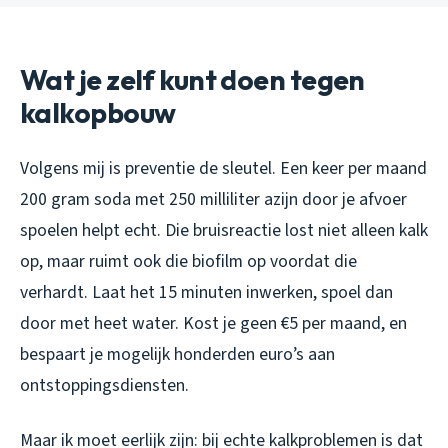
Wat je zelf kunt doen tegen
kalkopbouw
Volgens mij is preventie de sleutel. Een keer per maand
200 gram soda met 250 milliliter azijn door je afvoer
spoelen helpt echt. Die bruisreactie lost niet alleen kalk
op, maar ruimt ook die biofilm op voordat die
verhardt. Laat het 15 minuten inwerken, spoel dan
door met heet water. Kost je geen €5 per maand, en
bespaart je mogelijk honderden euro’s aan
ontstoppingsdiensten.
Maar ik moet eerlijk zijn: bij echte kalkproblemen is dat