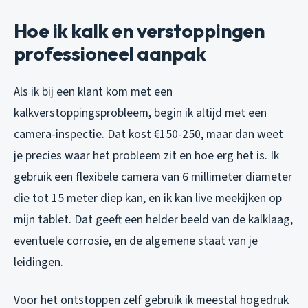
Hoe ik kalk en verstoppingen
professioneel aanpak
Als ik bij een klant kom met een
kalkverstoppingsprobleem, begin ik altijd met een
camera-inspectie. Dat kost €150-250, maar dan weet
je precies waar het probleem zit en hoe erg het is. Ik
gebruik een flexibele camera van 6 millimeter diameter
die tot 15 meter diep kan, en ik kan live meekijken op
mijn tablet. Dat geeft een helder beeld van de kalklaag,
eventuele corrosie, en de algemene staat van je
leidingen.
Voor het ontstoppen zelf gebruik ik meestal hogedruk