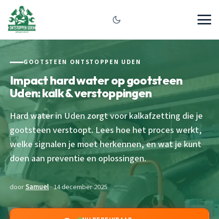
GOOTSTEEN ONTSTOPPEN UDEN
Impact hard water op gootsteen
Uden: kalk & verstoppingen
Hard water in Uden zorgt voor kalkafzetting die je
gootsteen verstoopt. Lees hoe het proces werkt,
welke signalen je moet herkennen, en wat je kunt
doen aan preventie en oplossingen.
door
Samuel
· 14 december 2025