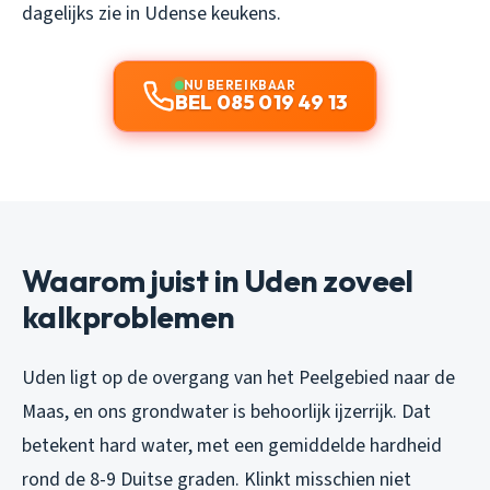
dagelijks zie in Udense keukens.
NU BEREIKBAAR
BEL 085 019 49 13
Waarom juist in Uden zoveel
kalkproblemen
Uden ligt op de overgang van het Peelgebied naar de
Maas, en ons grondwater is behoorlijk ijzerrijk. Dat
betekent hard water, met een gemiddelde hardheid
rond de 8-9 Duitse graden. Klinkt misschien niet