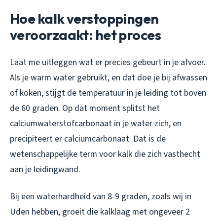
Hoe kalk verstoppingen
veroorzaakt: het proces
Laat me uitleggen wat er precies gebeurt in je afvoer.
Als je warm water gebruikt, en dat doe je bij afwassen
of koken, stijgt de temperatuur in je leiding tot boven
de 60 graden. Op dat moment splitst het
calciumwaterstofcarbonaat in je water zich, en
precipiteert er calciumcarbonaat. Dat is de
wetenschappelijke term voor kalk die zich vasthecht
aan je leidingwand.
Bij een waterhardheid van 8-9 graden, zoals wij in
Uden hebben, groeit die kalklaag met ongeveer 2