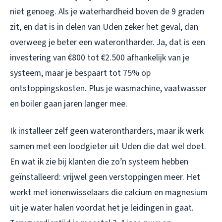
niet genoeg. Als je waterhardheid boven de 9 graden
zit, en dat is in delen van Uden zeker het geval, dan
overweeg je beter een waterontharder. Ja, dat is een
investering van €800 tot €2.500 afhankelijk van je
systeem, maar je bespaart tot 75% op
ontstoppingskosten. Plus je wasmachine, vaatwasser
en boiler gaan jaren langer mee.
Ik installeer zelf geen waterontharders, maar ik werk
samen met een loodgieter uit Uden die dat wel doet.
En wat ik zie bij klanten die zo’n systeem hebben
geïnstalleerd: vrijwel geen verstoppingen meer. Het
werkt met ionenwisselaars die calcium en magnesium
uit je water halen voordat het je leidingen in gaat.