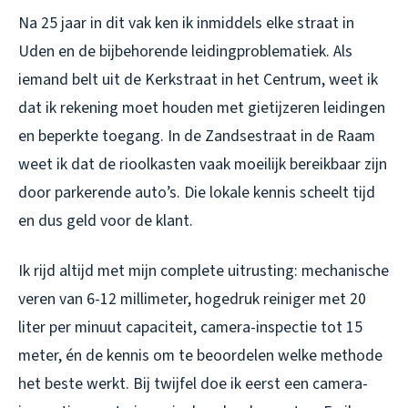
Na 25 jaar in dit vak ken ik inmiddels elke straat in
Uden en de bijbehorende leidingproblematiek. Als
iemand belt uit de Kerkstraat in het Centrum, weet ik
dat ik rekening moet houden met gietijzeren leidingen
en beperkte toegang. In de Zandsestraat in de Raam
weet ik dat de rioolkasten vaak moeilijk bereikbaar zijn
door parkerende auto’s. Die lokale kennis scheelt tijd
en dus geld voor de klant.
Ik rijd altijd met mijn complete uitrusting: mechanische
veren van 6-12 millimeter, hogedruk reiniger met 20
liter per minuut capaciteit, camera-inspectie tot 15
meter, én de kennis om te beoordelen welke methode
het beste werkt. Bij twijfel doe ik eerst een camera-