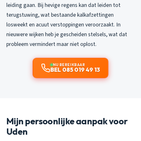
leiding gaan. Bij hevige regens kan dat leiden tot
terugstuwing, wat bestaande kalkafzettingen
losweekt en acuut verstoppingen veroorzaakt. In
nieuwere wijken heb je gescheiden stelsels, wat dat
probleem vermindert maar niet oplost.
NU BEREIKBAAR
BEL 085 019 49 13
Mijn persoonlijke aanpak voor
Uden