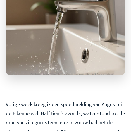
Vorige week kreeg ik een spoedmelding van August uit
de Eikenheuvel. Half tien ’s avonds, water stond tot de
rand van zijn gootsteen, en zijn vrouw had net de