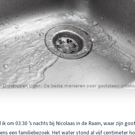
ik om 03:30 ’s nachts bij Nicolaas in de Raam, waar zijn goot
ens een familiebezoek. Het water stond al vijf centimeter ho