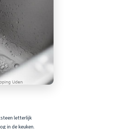
steen letterlijk
og in de keuken.