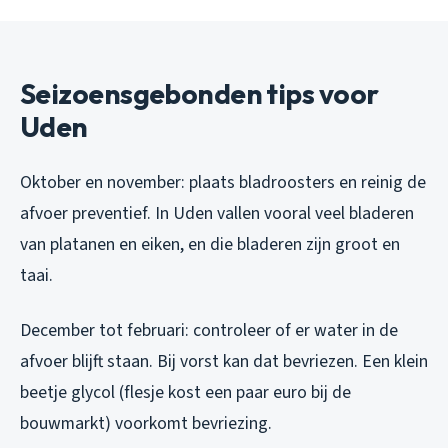
Seizoensgebonden tips voor
Uden
Oktober en november: plaats bladroosters en reinig de
afvoer preventief. In Uden vallen vooral veel bladeren
van platanen en eiken, en die bladeren zijn groot en
taai.
December tot februari: controleer of er water in de
afvoer blijft staan. Bij vorst kan dat bevriezen. Een klein
beetje glycol (flesje kost een paar euro bij de
bouwmarkt) voorkomt bevriezing.