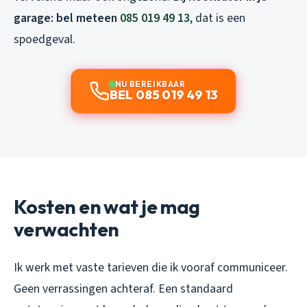
garage: bel meteen
085 019 49 13
, dat is een
spoedgeval.
NU BEREIKBAAR
BEL 085 019 49 13
Kosten en wat je mag
verwachten
Ik werk met vaste tarieven die ik vooraf communiceer.
Geen verrassingen achteraf. Een standaard