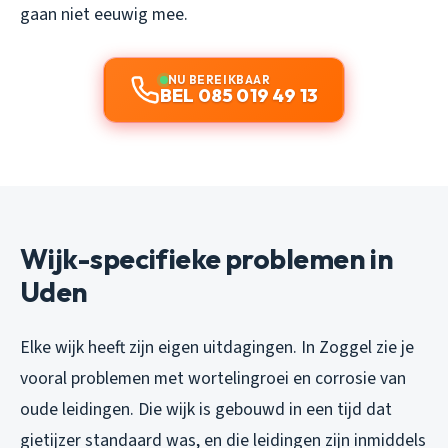
gaan niet eeuwig mee.
NU BEREIKBAAR
BEL 085 019 49 13
Wijk-specifieke problemen in
Uden
Elke wijk heeft zijn eigen uitdagingen. In Zoggel zie je
vooral problemen met wortelingroei en corrosie van
oude leidingen. Die wijk is gebouwd in een tijd dat
gietijzer standaard was, en die leidingen zijn inmiddels