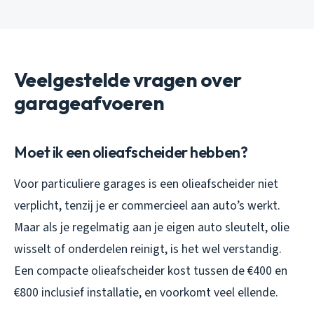
Veelgestelde vragen over
garageafvoeren
Moet ik een olieafscheider hebben?
Voor particuliere garages is een olieafscheider niet
verplicht, tenzij je er commercieel aan auto’s werkt.
Maar als je regelmatig aan je eigen auto sleutelt, olie
wisselt of onderdelen reinigt, is het wel verstandig.
Een compacte olieafscheider kost tussen de €400 en
€800 inclusief installatie, en voorkomt veel ellende.