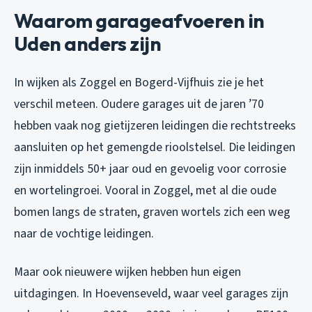
Waarom garageafvoeren in
Uden anders zijn
In wijken als Zoggel en Bogerd-Vijfhuis zie je het
verschil meteen. Oudere garages uit de jaren ’70
hebben vaak nog gietijzeren leidingen die rechtstreeks
aansluiten op het gemengde rioolstelsel. Die leidingen
zijn inmiddels 50+ jaar oud en gevoelig voor corrosie
en wortelingroei. Vooral in Zoggel, met al die oude
bomen langs de straten, graven wortels zich een weg
naar de vochtige leidingen.
Maar ook nieuwere wijken hebben hun eigen
uitdagingen. In Hoevenseveld, waar veel garages zijn