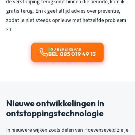
de verstopping terugkomt binnen die periode, kom ik
gratis terug. En ik geef altijd advies over preventie,
zodat je niet steeds opnieuw met hetzelfde probleem
zit.
NU BEREIKBAAR
BEL 085 019 49 13
Nieuwe ontwikkelingen in
ontstoppingstechnologie
In nieuwere wijken zoals delen van Hoevenseveld zie je