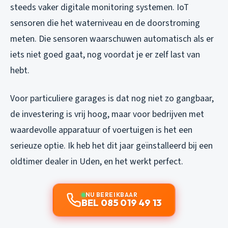
steeds vaker digitale monitoring systemen. IoT
sensoren die het waterniveau en de doorstroming
meten. Die sensoren waarschuwen automatisch als er
iets niet goed gaat, nog voordat je er zelf last van
hebt.
Voor particuliere garages is dat nog niet zo gangbaar,
de investering is vrij hoog, maar voor bedrijven met
waardevolle apparatuur of voertuigen is het een
serieuze optie. Ik heb het dit jaar geïnstalleerd bij een
oldtimer dealer in Uden, en het werkt perfect.
NU BEREIKBAAR
BEL 085 019 49 13