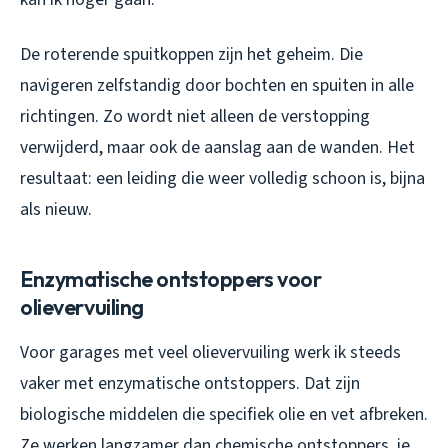
De roterende spuitkoppen zijn het geheim. Die
navigeren zelfstandig door bochten en spuiten in alle
richtingen. Zo wordt niet alleen de verstopping
verwijderd, maar ook de aanslag aan de wanden. Het
resultaat: een leiding die weer volledig schoon is, bijna
als nieuw.
Enzymatische ontstoppers voor
olievervuiling
Voor garages met veel olievervuiling werk ik steeds
vaker met enzymatische ontstoppers. Dat zijn
biologische middelen die specifiek olie en vet afbreken.
Ze werken langzamer dan chemische ontstoppers, je