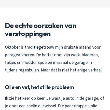
De echte oorzaken van
verstoppingen
Oktober is traditiegetrouw mijn drukste maand voor
garageafvoeren. De herfst doet zijn werk: bladeren,
takjes en modder spoelen massaal de garage in
tijdens regenbuien. Maar dat is niet het enige verhaal.
Olie en vet, het stille probleem
Ik zie het keer op keer. Je wast je auto in de garage, of
je doet een snelle oliewissel. Die paar druppels olie