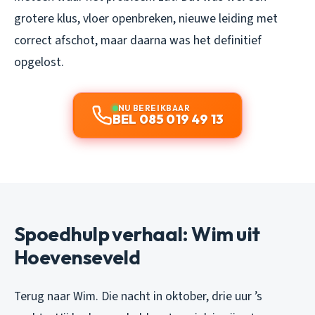
grotere klus, vloer openbreken, nieuwe leiding met
correct afschot, maar daarna was het definitief
opgelost.
NU BEREIKBAAR
BEL 085 019 49 13
Spoedhulp verhaal: Wim uit
Hoevenseveld
Terug naar Wim. Die nacht in oktober, drie uur ’s