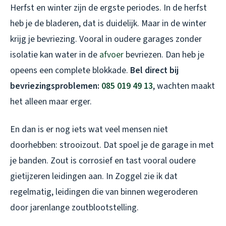
Herfst en winter zijn de ergste periodes. In de herfst
heb je de bladeren, dat is duidelijk. Maar in de winter
krijg je bevriezing. Vooral in oudere garages zonder
isolatie kan water in de
afvoer
bevriezen. Dan heb je
opeens een complete blokkade.
Bel direct bij
bevriezingsproblemen:
085 019 49 13
, wachten maakt
het alleen maar erger.
En dan is er nog iets wat veel mensen niet
doorhebben: strooizout. Dat spoel je de garage in met
je banden. Zout is corrosief en tast vooral oudere
gietijzeren leidingen aan. In Zoggel zie ik dat
regelmatig, leidingen die van binnen wegeroderen
door jarenlange zoutblootstelling.