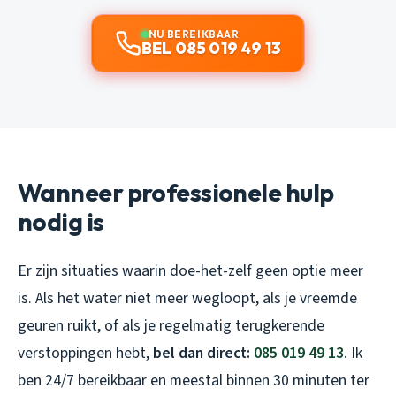
NU BEREIKBAAR
BEL 085 019 49 13
Wanneer professionele hulp
nodig is
Er zijn situaties waarin doe-het-zelf geen optie meer
is. Als het water niet meer wegloopt, als je vreemde
geuren ruikt, of als je regelmatig terugkerende
verstoppingen hebt,
bel dan direct:
085 019 49 13
. Ik
ben 24/7 bereikbaar en meestal binnen 30 minuten ter