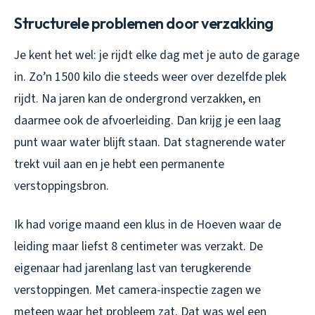
Structurele problemen door verzakking
Je kent het wel: je rijdt elke dag met je auto de garage
in. Zo’n 1500 kilo die steeds weer over dezelfde plek
rijdt. Na jaren kan de ondergrond verzakken, en
daarmee ook de afvoerleiding. Dan krijg je een laag
punt waar water blijft staan. Dat stagnerende water
trekt vuil aan en je hebt een permanente
verstoppingsbron.
Ik had vorige maand een klus in de Hoeven waar de
leiding maar liefst 8 centimeter was verzakt. De
eigenaar had jarenlang last van terugkerende
verstoppingen. Met camera-inspectie zagen we
meteen waar het probleem zat. Dat was wel een