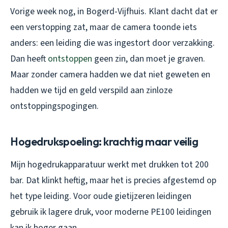
Vorige week nog, in Bogerd-Vijfhuis. Klant dacht dat er
een verstopping zat, maar de camera toonde iets
anders: een leiding die was ingestort door verzakking.
Dan heeft
ontstoppen
geen zin, dan moet je graven.
Maar zonder camera hadden we dat niet geweten en
hadden we tijd en geld verspild aan zinloze
ontstoppingspogingen.
Hogedrukspoeling: krachtig maar veilig
Mijn hogedrukapparatuur werkt met drukken tot 200
bar. Dat klinkt heftig, maar het is precies afgestemd op
het type leiding. Voor oude gietijzeren leidingen
gebruik ik lagere druk, voor moderne PE100 leidingen
kan ik hoger gaan.