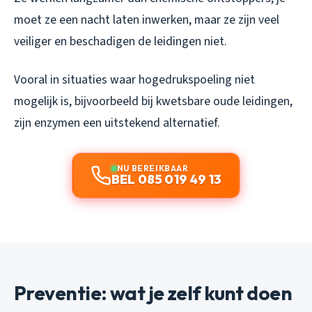
moet ze een nacht laten inwerken, maar ze zijn veel
veiliger en beschadigen de leidingen niet.
Vooral in situaties waar hogedrukspoeling niet
mogelijk is, bijvoorbeeld bij kwetsbare oude leidingen,
zijn enzymen een uitstekend alternatief.
NU BEREIKBAAR
BEL 085 019 49 13
Preventie: wat je zelf kunt doen