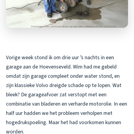
Vorige week stond ik om drie uur ’s nachts in een
garage aan de Hoevenseveld. Wim had me gebeld
omdat zijn garage compleet onder water stond, en
zijn klassieke Volvo dreigde schade op te lopen. Wat
bleek? De garageafvoer zat verstopt met een
combinatie van bladeren en verharde motorolie. In een
half uur hadden we het probleem verholpen met
hogedrukspoeling. Maar het had voorkomen kunnen
worden.