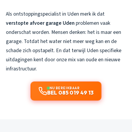
Als ontstoppingspecialist in Uden merk ik dat
verstopte afvoer garage Uden
problemen vaak
onderschat worden. Mensen denken: het is maar een
garage. Totdat het water niet meer weg kan en de
schade zich opstapelt. En dat terwijl Uden specifieke
uitdagingen kent door onze mix van oude en nieuwe
infrastructuur.
NU BEREIKBAAR
BEL 085 019 49 13