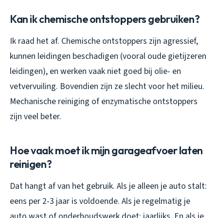
Kan ik chemische ontstoppers gebruiken?
Ik raad het af. Chemische ontstoppers zijn agressief,
kunnen leidingen beschadigen (vooral oude gietijzeren
leidingen), en werken vaak niet goed bij olie- en
vetvervuiling. Bovendien zijn ze slecht voor het milieu.
Mechanische reiniging of enzymatische ontstoppers
zijn veel beter.
Hoe vaak moet ik mijn garageafvoer laten
reinigen?
Dat hangt af van het gebruik. Als je alleen je auto stalt:
eens per 2-3 jaar is voldoende. Als je regelmatig je
auto wast of onderhoudswerk doet: jaarlijks. En als je