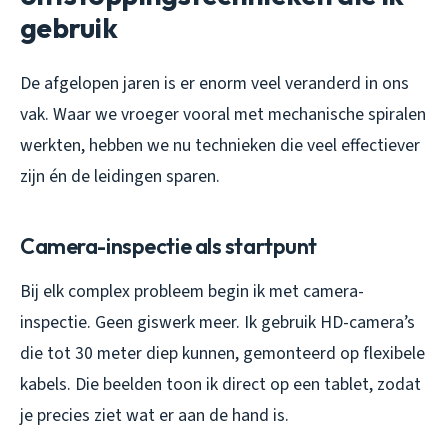
gebruik
De afgelopen jaren is er enorm veel veranderd in ons
vak. Waar we vroeger vooral met mechanische spiralen
werkten, hebben we nu technieken die veel effectiever
zijn én de leidingen sparen.
Camera-inspectie als startpunt
Bij elk complex probleem begin ik met camera-
inspectie. Geen giswerk meer. Ik gebruik HD-camera’s
die tot 30 meter diep kunnen, gemonteerd op flexibele
kabels. Die beelden toon ik direct op een tablet, zodat
je precies ziet wat er aan de hand is.