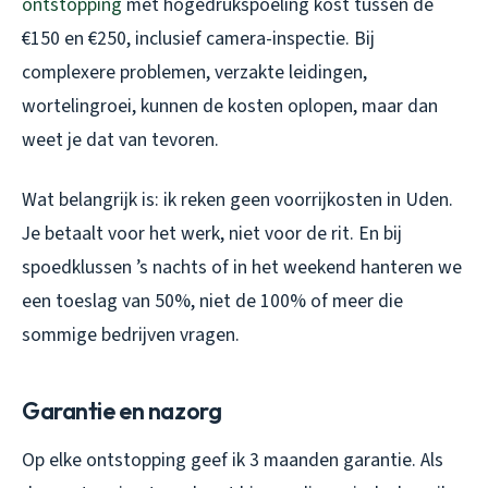
ontstopping
met hogedrukspoeling kost tussen de
€150 en €250, inclusief camera-inspectie. Bij
complexere problemen, verzakte leidingen,
wortelingroei, kunnen de kosten oplopen, maar dan
weet je dat van tevoren.
Wat belangrijk is: ik reken geen voorrijkosten in Uden.
Je betaalt voor het werk, niet voor de rit. En bij
spoedklussen ’s nachts of in het weekend hanteren we
een toeslag van 50%, niet de 100% of meer die
sommige bedrijven vragen.
Garantie en nazorg
Op elke ontstopping geef ik 3 maanden garantie. Als