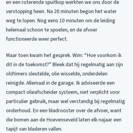
en een roterende spuitkop werkten we ons door de
verstopping heen. Na 20 minuten begon het water
weg te lopen. Nog eens 10 minuten om de leiding
helemaal schoon te spoelen, en de afvoer
functioneerde weer perfect.
Maar toen kwam het gesprek. Wim: “Hoe voorkom ik
dit in de toekomst?” Bleek dat hij regelmatig aan zijn
oldtimers sleutelde, olie wisselde, onderdelen
reinigde. Allemaal in de garage. Ik adviseerde een
compact olieafscheider systeem, niet verplicht voor
particulier gebruik, maar wel verstandig bij regelmatig
onderhoud. En een bladrooster over de afvoer, want
die bomen aan de Hoevenseveld laten elk najaar een
tapijt van bladeren vallen.