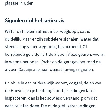
plaatse in Uden.
Signalen dat het serieus is
Water dat helemaal niet meer wegloopt, dat is
duidelijk. Maar er zijn subtielere signalen. Water dat
steeds langzamer wegloopt, bijvoorbeeld. Of
borrelende geluiden uit de afvoer. Vieze geuren, vooral
in warme periodes. Vocht op de garagevloer rond de
afvoer. Dat zijn allemaal waarschuwingssignalen.
En als je in een oudere wijk woont, Zoggel, delen van
de Hoeven, en je hebt nog nooit je leidingen laten
inspecteren, dan is het sowieso verstandig om dat
eens te laten doen. Die oude gietijzeren leidingen