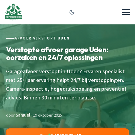
AFVOER VERSTOPT UDEN
Verstopte afvoer garage Uden:
oorzaken en 24/7 oplossingen
Garageafvoer verstopt in Uden? Ervaren specialist
met 25+ jaar ervaring helpt 24/7 bij verstoppingen.
Camera-inspectie, hogedrukspoeling en preventief
advies. Binnen 30 minuten ter plaatse.
door
Samuel
· 19 oktober 2025