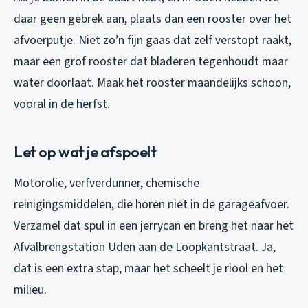
daar geen gebrek aan, plaats dan een rooster over het
afvoerputje. Niet zo’n fijn gaas dat zelf verstopt raakt,
maar een grof rooster dat bladeren tegenhoudt maar
water doorlaat. Maak het rooster maandelijks schoon,
vooral in de herfst.
Let op wat je afspoelt
Motorolie, verfverdunner, chemische
reinigingsmiddelen, die horen niet in de garageafvoer.
Verzamel dat spul in een jerrycan en breng het naar het
Afvalbrengstation Uden aan de Loopkantstraat. Ja,
dat is een extra stap, maar het scheelt je riool en het
milieu.